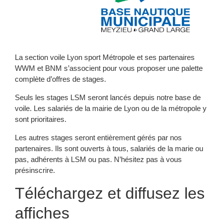
Abonnement newsletter
Permis bateau
Adhésion famille
La section voile Lyon sport Métropole et ses partenaires
Accueil principal LSM
WWM et BNM s’associent pour vous proposer une palette
complète d’offres de stages.
Nos sections sportives
Seuls les stages LSM seront lancés depuis notre base de
voile. Les salariés de la mairie de Lyon ou de la métropole y
sont prioritaires.
Les autres stages seront entièrement gérés par nos
partenaires. Ils sont ouverts à tous, salariés de la marie ou
pas, adhérents à LSM ou pas. N’hésitez pas à vous
présinscrire.
Téléchargez et diffusez les
affiches