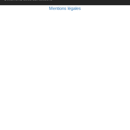
Mentions légales