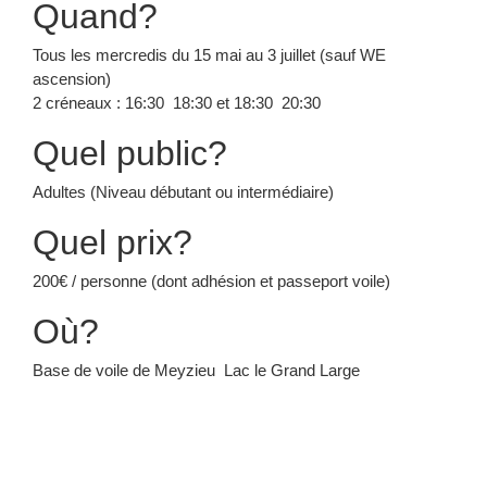
Quand?
Tous les mercredis du 15 mai au 3 juillet (sauf WE
ascension)
2 créneaux : 16:30 ­ 18:30 et 18:30 ­ 20:30
Quel public?
Adultes (Niveau débutant ou intermédiaire)
Quel prix?
200€ / personne (dont adhésion et passeport voile)
Où?
Base de voile de Meyzieu ­ Lac le Grand Large