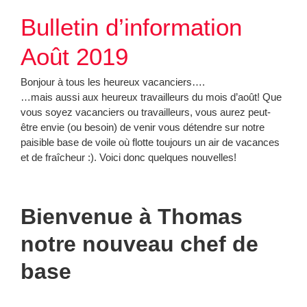
Bulletin d’information
Août 2019
Bonjour à tous les heureux vacanciers….
…mais aussi aux heureux travailleurs du mois d’août! Que
vous soyez vacanciers ou travailleurs, vous aurez peut-
être envie (ou besoin) de venir vous détendre sur notre
paisible base de voile où flotte toujours un air de vacances
et de fraîcheur :). Voici donc quelques nouvelles!
Bienvenue à Thomas
notre nouveau chef de
base