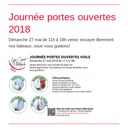
Journée portes ouvertes
2018
Dimanche 27 mai de 11h à 18h venez essayer librement
nos bateaux, nous vous guidons!