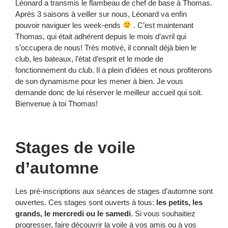
Léonard a transmis le flambeau de chef de base à Thomas.
Après 3 saisons à veiller sur nous, Léonard va enfin
pouvoir naviguer les week-ends
. C’est maintenant
Thomas, qui était adhérent depuis le mois d’avril qui
s’occupera de nous! Très motivé, il connaît déjà bien le
club, les bateaux, l’état d’esprit et le mode de
fonctionnement du club. Il a plein d’idées et nous profiterons
de son dynamisme pour les mener à bien. Je vous
demande donc de lui réserver le meilleur accueil qui soit.
Bienvenue à toi Thomas!
Stages de voile
d’automne
Les pré-inscriptions aux séances de stages d’automne sont
ouvertes. Ces stages sont ouverts à tous:
les petits, les
grands, le mercredi ou le samedi
. Si vous souhaitiez
progresser, faire découvrir la voile à vos amis ou à vos