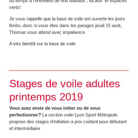
du temps à l’entretient de nos bateaux , locaux et espaces
verts!
Je vous rappelle que la base de voile est ouverte les jours
fériés, donc si vous êtes dans les parages jeudi 15 août,
Thomas vous attend avec impatience.
A très bientôt sur la base de voile
Stages de voile adultes
printemps 2019
Vous avez envie de vous initier ou de vous
perfectionner?
La section voile Lyon Sport Métropole
propose des stages d’initiation a prix coûtant pour débutant
et intermédiaire